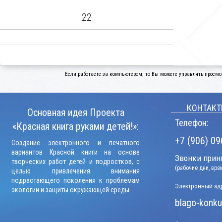
22
Если работаете за компьютером, то Вы можете управлять просмо
КОНТАКТ
Основная идея Проекта
Телефон:
«Красная книга руками детей!»:
+7 (906) 09
Создание электронного и печатного
вариантов Красной книги на основе
Звонки прини
творческих работ детей и подростков, с
(рабочие дни, вр
целью привлечения внимания
подрастающего поколения к проблемам
Электронный адр
экологии и защиты окружающей среды.
blago-konku