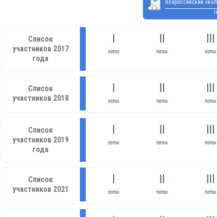
Всероссийский экол
(
Список
участников 2017
года
Список
участников 2018
Список
участников 2019
года
Список
участников 2021