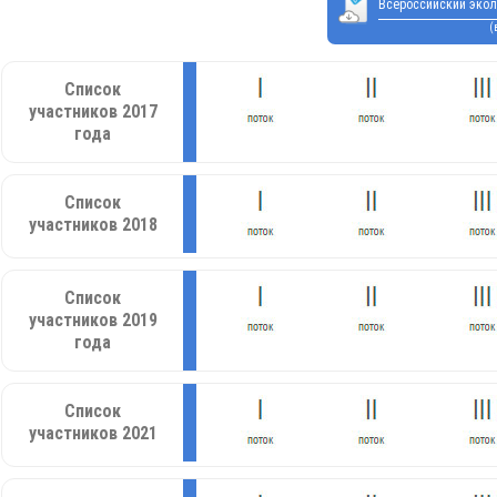
Всероссийский экол
(
Список
участников 2017
года
Список
участников 2018
Список
участников 2019
года
Список
участников 2021