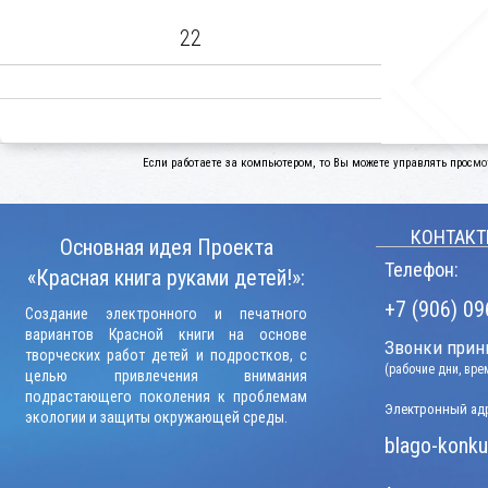
22
Если работаете за компьютером, то Вы можете управлять просмо
КОНТАКТ
Основная идея Проекта
Телефон:
«Красная книга руками детей!»:
+7 (906) 09
Создание электронного и печатного
вариантов Красной книги на основе
Звонки прини
творческих работ детей и подростков, с
(рабочие дни, вр
целью привлечения внимания
подрастающего поколения к проблемам
Электронный адр
экологии и защиты окружающей среды.
blago-konku