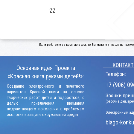
22
Если работаете за компьютером, то Вы можете управлять просмо
КОНТАКТ
Основная идея Проекта
Телефон:
«Красная книга руками детей!»:
+7 (906) 09
Создание электронного и печатного
вариантов Красной книги на основе
Звонки прини
творческих работ детей и подростков, с
(рабочие дни, вр
целью привлечения внимания
подрастающего поколения к проблемам
Электронный адр
экологии и защиты окружающей среды.
blago-konku