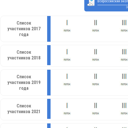
Всероссийский экол
(
Список
участников 2017
года
Список
участников 2018
Список
участников 2019
года
Список
участников 2021