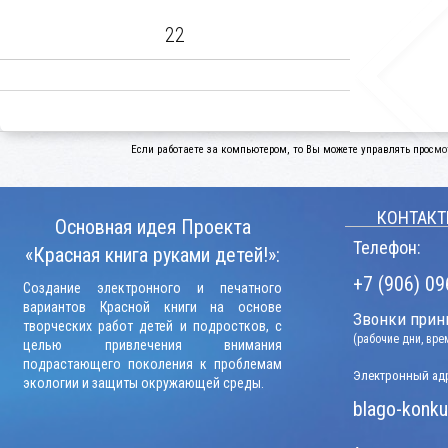
22
Если работаете за компьютером, то Вы можете управлять просмо
КОНТАКТ
Основная идея Проекта
Телефон:
«Красная книга руками детей!»:
+7 (906) 09
Создание электронного и печатного
вариантов Красной книги на основе
Звонки прини
творческих работ детей и подростков, с
(рабочие дни, вр
целью привлечения внимания
подрастающего поколения к проблемам
Электронный адр
экологии и защиты окружающей среды.
blago-konku