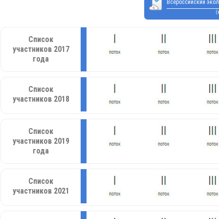
Всероссийский экол
(
Список
участников 2017
года
Список
участников 2018
Список
участников 2019
года
Список
участников 2021