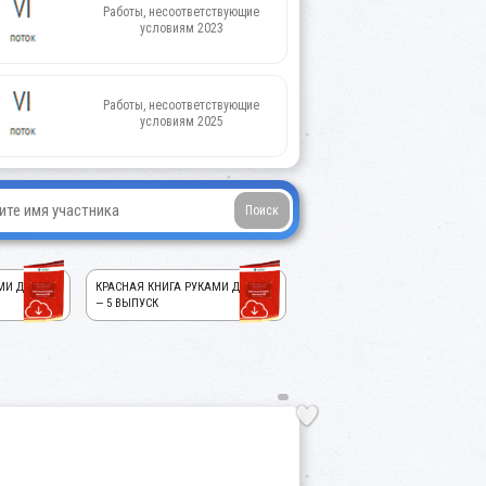
Работы, несоответствующие
условиям 2023
Работы, несоответствующие
условиям 2025
МИ ДЕТЕЙ!
КРАСНАЯ КНИГА РУКАМИ ДЕТЕЙ!
— 5 ВЫПУСК