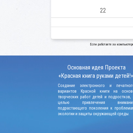
22
Если работаете за компьютер
Основная идея Проекта
«Красная книга руками детей!»
Создание электронного и печатног
вариантов Красной книги на основ
творческих работ детей и подростков, 
целью привлечения внимани
подрастающего поколения к проблема
экологии и защиты окружающей среды.