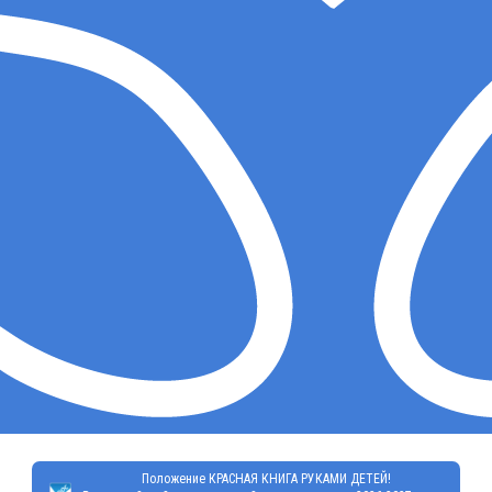
Положение КРАСНАЯ КНИГА РУКАМИ ДЕТЕЙ!