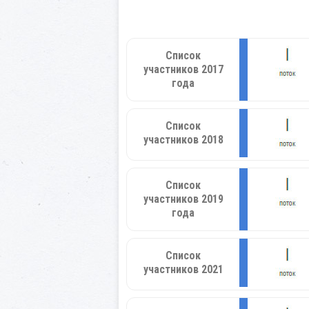
Список
участников 2017
года
Список
участников 2018
Список
участников 2019
года
Список
участников 2021