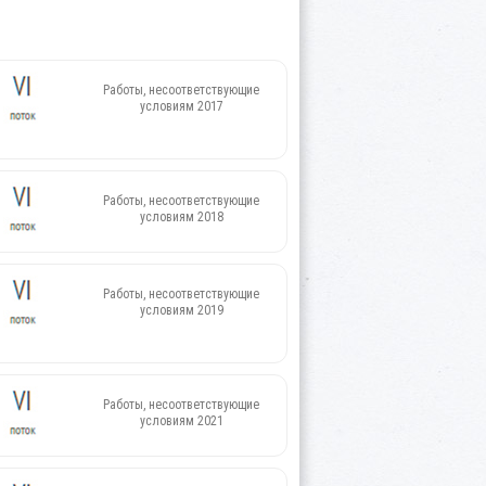
Работы, несоответствующие
условиям 2017
Работы, несоответствующие
условиям 2018
Работы, несоответствующие
условиям 2019
Работы, несоответствующие
условиям 2021