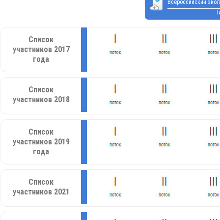
Всероссийский экол
(
Список
участников 2017
года
Список
участников 2018
Список
участников 2019
года
Список
участников 2021