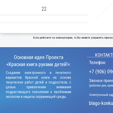
22
Если работаете за компьютером, то Вы можете управлять просмо
КОНТАКТ
Основная идея Проекта
Телефон:
«Красная книга руками детей!»:
+7 (906) 09
Создание электронного и печатного
вариантов Красной книги на основе
Звонки прини
творческих работ детей и подростков, с
(рабочие дни, вр
целью привлечения внимания
подрастающего поколения к проблемам
Электронный адр
экологии и защиты окружающей среды.
blago-konku