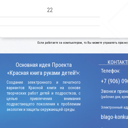
22
Если работаете за компьютером, то Вы можете управлять просмо
КОНТАКТ
Основная идея Проекта
Телефон:
«Красная книга руками детей!»:
+7 (906) 09
Создание электронного и печатного
вариантов Красной книги на основе
Звонки прини
творческих работ детей и подростков, с
(рабочие дни, вр
целью привлечения внимания
подрастающего поколения к проблемам
Электронный адр
экологии и защиты окружающей среды.
blago-konku