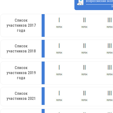
Всероссийский экол
(
Список
участников 2017
года
Список
участников 2018
Список
участников 2019
года
Список
участников 2021