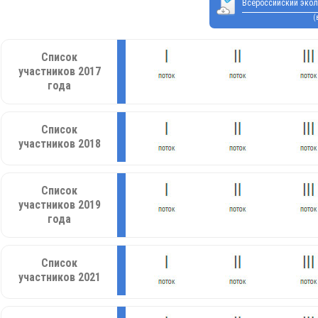
Всероссийский экол
(
Список
участников 2017
года
Список
участников 2018
Список
участников 2019
года
Список
участников 2021