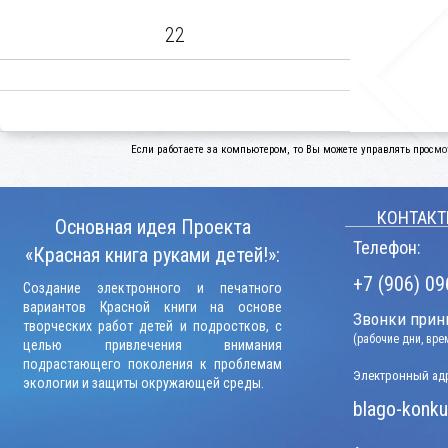
22
Если работаете за компьютером, то Вы можете управлять просмо
КОНТАКТ
Основная идея Проекта
Телефон:
«Красная книга руками детей!»:
+7 (906) 09
Создание электронного и печатного
вариантов Красной книги на основе
Звонки прини
творческих работ детей и подростков, с
(рабочие дни, вр
целью привлечения внимания
подрастающего поколения к проблемам
Электронный адр
экологии и защиты окружающей среды.
blago-konku