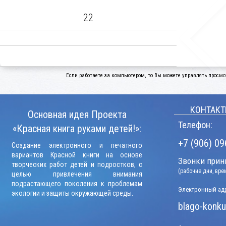
22
Если работаете за компьютером, то Вы можете управлять просмо
КОНТАКТ
Основная идея Проекта
Телефон:
«Красная книга руками детей!»:
+7 (906) 09
Создание электронного и печатного
вариантов Красной книги на основе
Звонки прини
творческих работ детей и подростков, с
(рабочие дни, вр
целью привлечения внимания
подрастающего поколения к проблемам
Электронный адр
экологии и защиты окружающей среды.
blago-konku