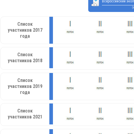
Всероссийский экол
(
Список
участников 2017
года
Список
участников 2018
Список
участников 2019
года
Список
участников 2021