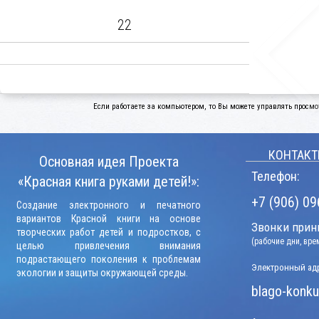
22
Если работаете за компьютером, то Вы можете управлять просмо
КОНТАКТ
Основная идея Проекта
Телефон:
«Красная книга руками детей!»:
+7 (906) 09
Создание электронного и печатного
вариантов Красной книги на основе
Звонки прини
творческих работ детей и подростков, с
(рабочие дни, вр
целью привлечения внимания
подрастающего поколения к проблемам
Электронный адр
экологии и защиты окружающей среды.
blago-konku