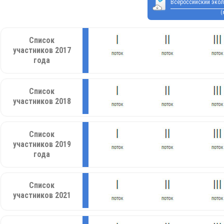
Всероссийский экол
(
Список
участников 2017
года
Список
участников 2018
Список
участников 2019
года
Список
участников 2021