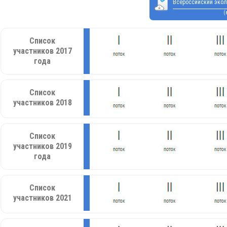
Всероссийский экол
(
Список
участников 2017
года
Список
участников 2018
Список
участников 2019
года
Список
участников 2021