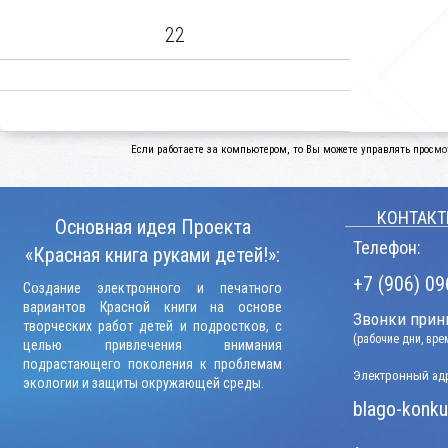
22
Если работаете за компьютером, то Вы можете управлять просмо
КОНТАКТ
Основная идея Проекта
Телефон:
«Красная книга руками детей!»:
+7 (906) 09
Создание электронного и печатного
вариантов Красной книги на основе
Звонки прини
творческих работ детей и подростков, с
(рабочие дни, вр
целью привлечения внимания
подрастающего поколения к проблемам
Электронный адр
экологии и защиты окружающей среды.
blago-konku