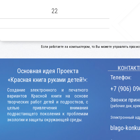
22
Если работаете за компьютером, то Вы можете управлять просмо
КОНТАКТ
Основная идея Проекта
Телефон:
«Красная книга руками детей!»:
+7 (906) 09
Создание электронного и печатного
вариантов Красной книги на основе
Звонки прини
творческих работ детей и подростков, с
(рабочие дни, вр
целью привлечения внимания
подрастающего поколения к проблемам
Электронный адр
экологии и защиты окружающей среды.
blago-konku