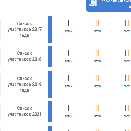
Всероссийский экол
(
Список
участников 2017
года
Список
участников 2018
Список
участников 2019
года
Список
участников 2021