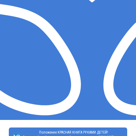
Положение КРАСНАЯ КНИГА РУКАМИ ДЕТЕЙ!