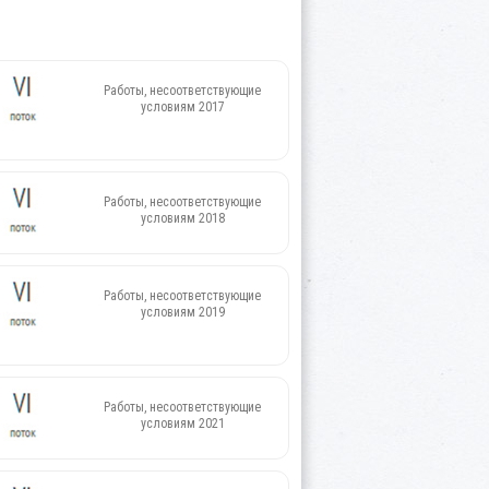
Работы, несоответствующие
условиям 2017
Работы, несоответствующие
условиям 2018
Работы, несоответствующие
условиям 2019
Работы, несоответствующие
условиям 2021