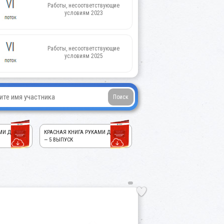
Работы, несоответствующие
условиям 2023
Работы, несоответствующие
условиям 2025
МИ ДЕТЕЙ!
КРАСНАЯ КНИГА РУКАМИ ДЕТЕЙ!
— 5 ВЫПУСК