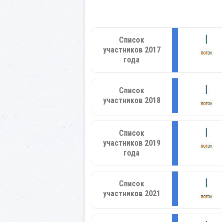
Список
участников 2017
года
Список
участников 2018
Список
участников 2019
года
Список
участников 2021