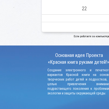
22
Если работаете за компьютер
Основная идея Проекта
«Красная книга руками детей!»
Создание электронного и печатног
вариантов Красной книги на основ
творческих работ детей и подростков, 
целью привлечения внимани
подрастающего поколения к проблема
экологии и защиты окружающей среды.