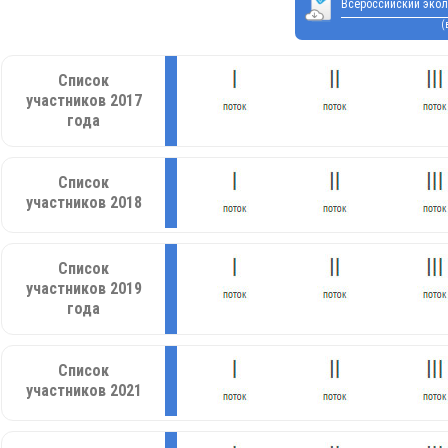
Всероссийский экол
(
Список
участников 2017
года
Список
участников 2018
Список
участников 2019
года
Список
участников 2021