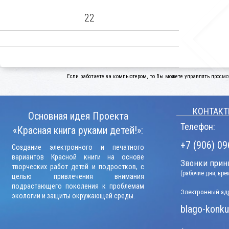
22
Если работаете за компьютером, то Вы можете управлять просмо
КОНТАКТ
Основная идея Проекта
Телефон:
«Красная книга руками детей!»:
+7 (906) 09
Создание электронного и печатного
вариантов Красной книги на основе
Звонки прини
творческих работ детей и подростков, с
(рабочие дни, вр
целью привлечения внимания
подрастающего поколения к проблемам
Электронный адр
экологии и защиты окружающей среды.
blago-konku