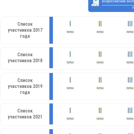
Всероссийский экол
(
Список
участников 2017
года
Список
участников 2018
Список
участников 2019
года
Список
участников 2021