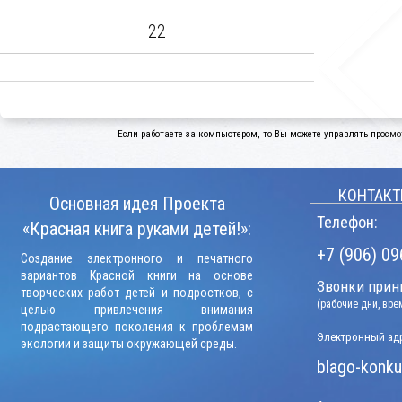
22
Если работаете за компьютером, то Вы можете управлять просмо
КОНТАКТ
Основная идея Проекта
Телефон:
«Красная книга руками детей!»:
+7 (906) 09
Создание электронного и печатного
вариантов Красной книги на основе
Звонки прини
творческих работ детей и подростков, с
(рабочие дни, вр
целью привлечения внимания
подрастающего поколения к проблемам
Электронный адр
экологии и защиты окружающей среды.
blago-konku