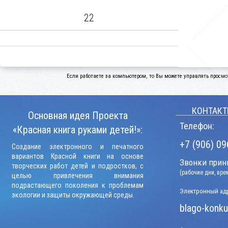
22
Если работаете за компьютером, то Вы можете управлять просмо
КОНТАКТ
Основная идея Проекта
Телефон:
«Красная книга руками детей!»:
+7 (906) 09
Создание электронного и печатного
вариантов Красной книги на основе
Звонки прини
творческих работ детей и подростков, с
(рабочие дни, вр
целью привлечения внимания
подрастающего поколения к проблемам
Электронный адр
экологии и защиты окружающей среды.
blago-konku