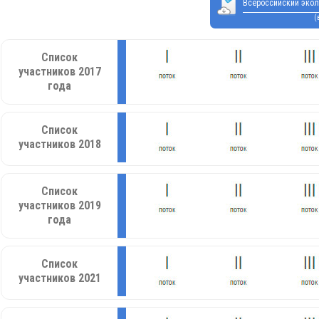
Всероссийский экол
(
Список
участников 2017
года
Список
участников 2018
Список
участников 2019
года
Список
участников 2021