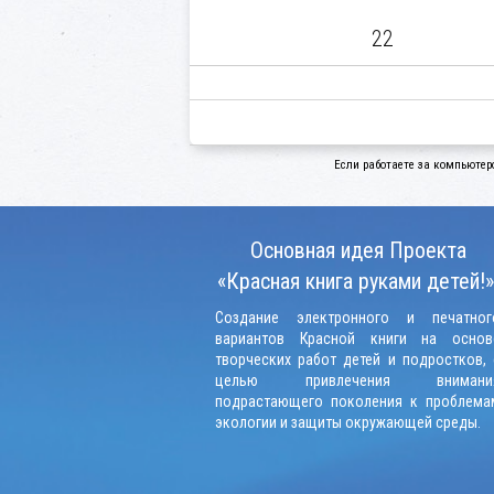
22
Если работаете за компьютер
Основная идея Проекта
«Красная книга руками детей!»
Создание электронного и печатног
вариантов Красной книги на основ
творческих работ детей и подростков, 
целью привлечения внимани
подрастающего поколения к проблема
экологии и защиты окружающей среды.