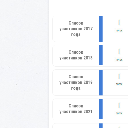
Список
участников 2017
года
Список
участников 2018
Список
участников 2019
года
Список
участников 2021