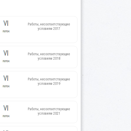
Работы, несоответствующие
условиям 2017
Работы, несоответствующие
условиям 2018
Работы, несоответствующие
условиям 2019
Работы, несоответствующие
условиям 2021