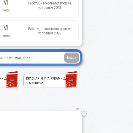
Работы, несоответствующие
условиям 2023
Работы, несоответствующие
условиям 2025
МИ ДЕТЕЙ!
КРАСНАЯ КНИГА РУКАМИ ДЕТЕЙ!
— 5 ВЫПУСК