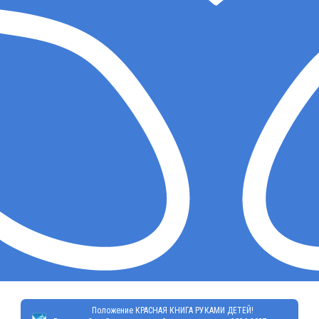
Положение КРАСНАЯ КНИГА РУКАМИ ДЕТЕЙ!