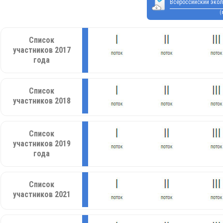
Всероссийский экол
(
Список
участников 2017
года
Список
участников 2018
Список
участников 2019
года
Список
участников 2021