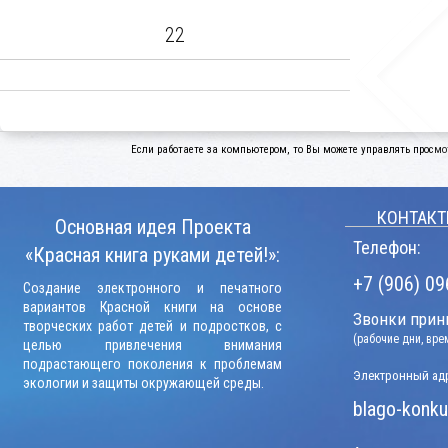
22
Если работаете за компьютером, то Вы можете управлять просмо
КОНТАКТ
Основная идея Проекта
Телефон:
«Красная книга руками детей!»:
+7 (906) 09
Создание электронного и печатного
вариантов Красной книги на основе
Звонки прини
творческих работ детей и подростков, с
(рабочие дни, вр
целью привлечения внимания
подрастающего поколения к проблемам
Электронный адр
экологии и защиты окружающей среды.
blago-konku