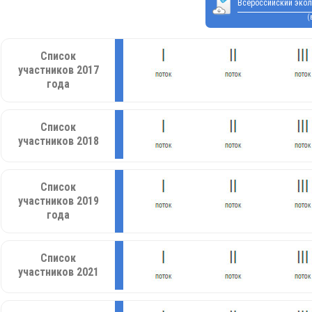
Всероссийский экол
(
Список
участников 2017
года
Список
участников 2018
Список
участников 2019
года
Список
участников 2021