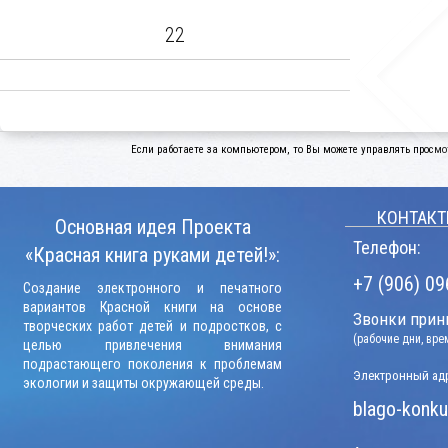
22
Если работаете за компьютером, то Вы можете управлять просмо
КОНТАКТ
Основная идея Проекта
Телефон:
«Красная книга руками детей!»:
+7 (906) 09
Создание электронного и печатного
вариантов Красной книги на основе
Звонки прини
творческих работ детей и подростков, с
(рабочие дни, вр
целью привлечения внимания
подрастающего поколения к проблемам
Электронный адр
экологии и защиты окружающей среды.
blago-konku