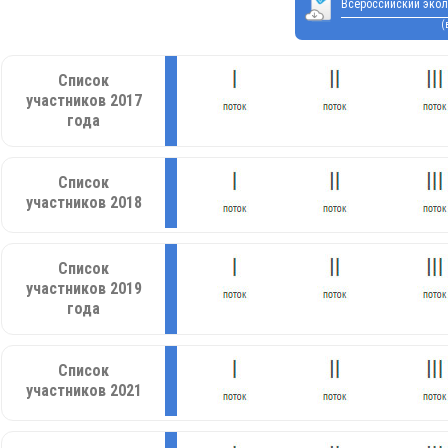
Всероссийский экол
(
Список
участников 2017
года
Список
участников 2018
Список
участников 2019
года
Список
участников 2021