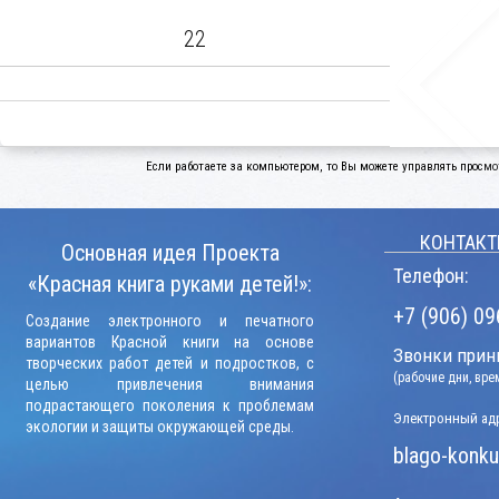
22
Если работаете за компьютером, то Вы можете управлять просмо
КОНТАКТ
Основная идея Проекта
Телефон:
«Красная книга руками детей!»:
+7 (906) 09
Создание электронного и печатного
вариантов Красной книги на основе
Звонки прини
творческих работ детей и подростков, с
(рабочие дни, вр
целью привлечения внимания
подрастающего поколения к проблемам
Электронный адр
экологии и защиты окружающей среды.
blago-konku