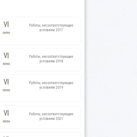
Работы, несоответствующие
условиям 2017
Работы, несоответствующие
условиям 2018
Работы, несоответствующие
условиям 2019
Работы, несоответствующие
условиям 2021