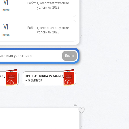
Работы, несоответствующие
условиям 2023
Работы, несоответствующие
условиям 2025
МИ ДЕТЕЙ!
КРАСНАЯ КНИГА РУКАМИ ДЕТЕЙ!
— 5 ВЫПУСК