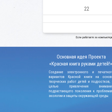
22
Если работаете за компьютер
Основная идея Проекта
«Красная книга руками детей!»
Создание электронного и печатног
вариантов Красной книги на основ
творческих работ детей и подростков, 
целью привлечения внимани
подрастающего поколения к проблема
экологии и защиты окружающей среды.