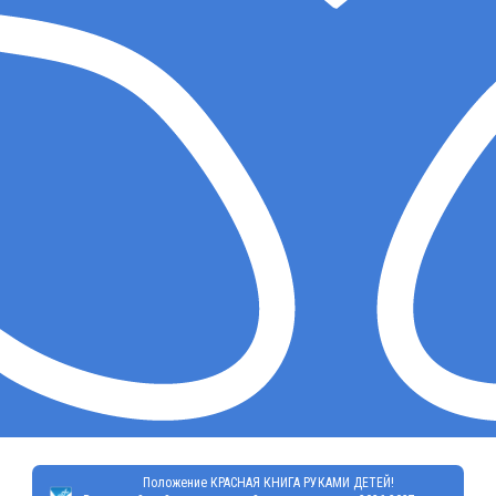
Положение КРАСНАЯ КНИГА РУКАМИ ДЕТЕЙ!