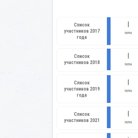
Список
участников 2017
года
Список
участников 2018
Список
участников 2019
года
Список
участников 2021