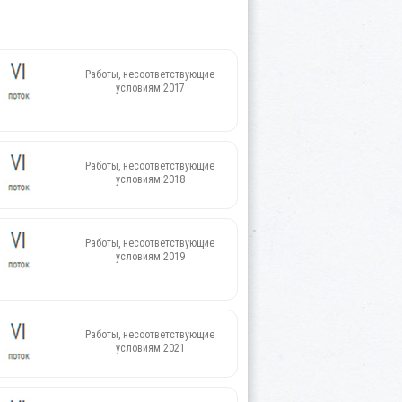
Работы, несоответствующие
условиям 2017
Работы, несоответствующие
условиям 2018
Работы, несоответствующие
условиям 2019
Работы, несоответствующие
условиям 2021