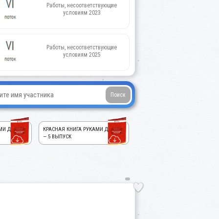
Работы, несоответствующие
условиям 2023
Работы, несоответствующие
условиям 2025
МИ ДЕТЕЙ!
КРАСНАЯ КНИГА РУКАМИ ДЕТЕЙ!
— 5 ВЫПУСК