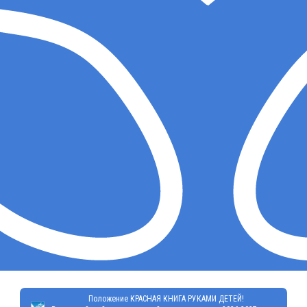
Положение КРАСНАЯ КНИГА РУКАМИ ДЕТЕЙ!