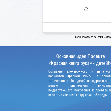
22
Если работаете за компьютер
Основная идея Проекта
«Красная книга руками детей!»
Создание электронного и печатног
вариантов Красной книги на основ
творческих работ детей и подростков, 
целью привлечения внимани
подрастающего поколения к проблема
экологии и защиты окружающей среды.