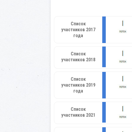
Список
участников 2017
года
Список
участников 2018
Список
участников 2019
года
Список
участников 2021