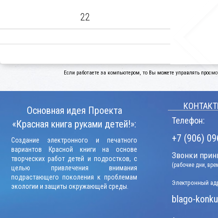
22
Если работаете за компьютером, то Вы можете управлять просмо
КОНТАКТ
Основная идея Проекта
Телефон:
«Красная книга руками детей!»:
+7 (906) 09
Создание электронного и печатного
вариантов Красной книги на основе
Звонки прини
творческих работ детей и подростков, с
(рабочие дни, вр
целью привлечения внимания
подрастающего поколения к проблемам
Электронный адр
экологии и защиты окружающей среды.
blago-konku