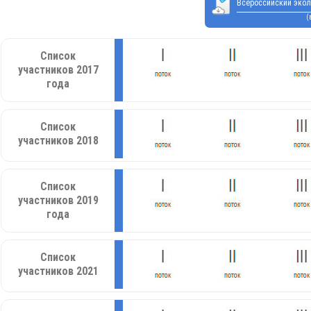
Всероссийский экол
(
Список
участников 2017
года
Список
участников 2018
Список
участников 2019
года
Список
участников 2021