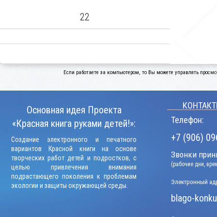
22
Если работаете за компьютером, то Вы можете управлять просмо
КОНТАКТ
Основная идея Проекта
Телефон:
«Красная книга руками детей!»:
+7 (906) 09
Создание электронного и печатного
вариантов Красной книги на основе
Звонки прини
творческих работ детей и подростков, с
(рабочие дни, вр
целью привлечения внимания
подрастающего поколения к проблемам
Электронный адр
экологии и защиты окружающей среды.
blago-konku