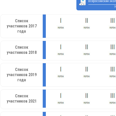
Всероссийский экол
(
Список
участников 2017
года
Список
участников 2018
Список
участников 2019
года
Список
участников 2021