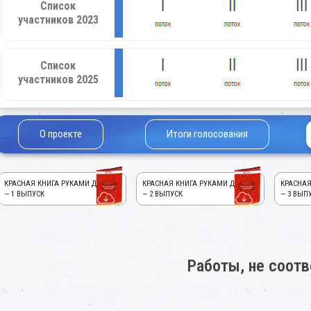
Список
участников 2023
Список
участников 2025
О проекте
Итоги голосования
КРАСНАЯ КНИГА РУКАМИ ДЕТЕЙ!
КРАСНАЯ КНИГА РУКАМИ ДЕТЕЙ!
КРАСНАЯ
— 1 ВЫПУСК
— 2 ВЫПУСК
— 3 ВЫП
Работы, не соот