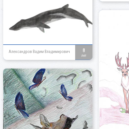
8
Александров Вадим Владимирович
лет