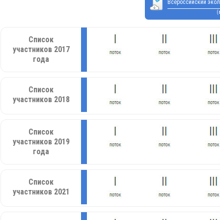
Всероссийский экол
(
Список
участников 2017
года
Список
участников 2018
Список
участников 2019
года
Список
участников 2021