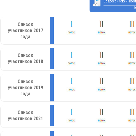
Всероссийский экол
(
Список
участников 2017
года
Список
участников 2018
Список
участников 2019
года
Список
участников 2021