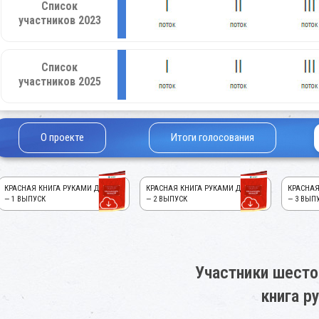
Список
участников 2023
Список
участников 2025
О проекте
Итоги голосования
КРАСНАЯ КНИГА РУКАМИ ДЕТЕЙ!
КРАСНАЯ КНИГА РУКАМИ ДЕТЕЙ!
КРАСНАЯ
— 1 ВЫПУСК
— 2 ВЫПУСК
— 3 ВЫП
Участники шесто
книга р