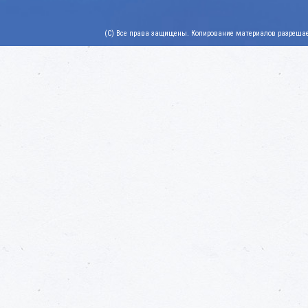
(C) Все права защищены. Копирование материалов разрешает