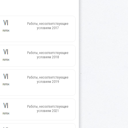
Работы, несоответствующие
условиям 2017
Работы, несоответствующие
условиям 2018
Работы, несоответствующие
условиям 2019
Работы, несоответствующие
условиям 2021