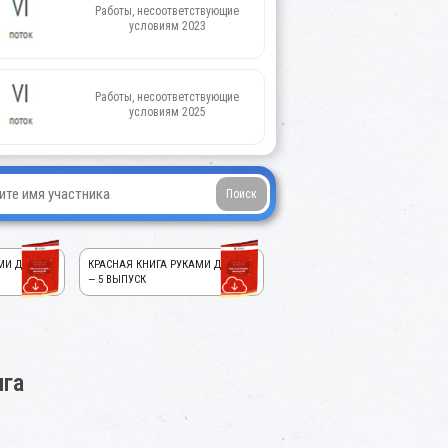
Работы, несоответствующие
условиям 2023
Работы, несоответствующие
условиям 2025
МИ ДЕТЕЙ!
КРАСНАЯ КНИГА РУКАМИ ДЕТЕЙ!
— 5 ВЫПУСК
ига