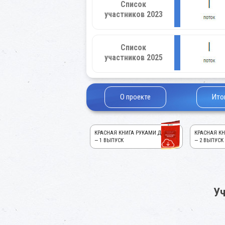
Список
участников 2023
Список
участников 2025
О проекте
Ито
КРАСНАЯ КНИГА РУКАМИ ДЕТЕЙ!
КРАСНАЯ КН
— 1 ВЫПУСК
— 2 ВЫПУСК
Уч