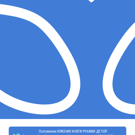
Положение КРАСНАЯ КНИГА РУКАМИ ДЕТЕЙ!