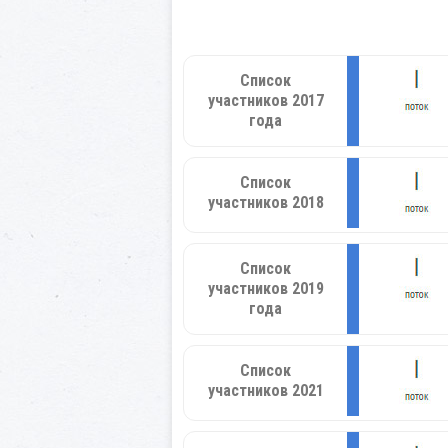
Список
участников 2017
года
Список
участников 2018
Список
участников 2019
года
Список
участников 2021