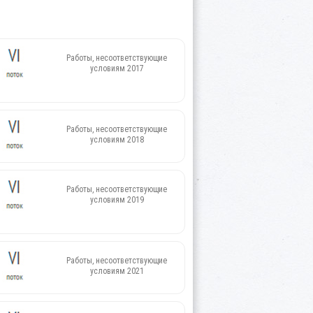
Работы, несоответствующие
условиям 2017
Работы, несоответствующие
условиям 2018
Работы, несоответствующие
условиям 2019
Работы, несоответствующие
условиям 2021