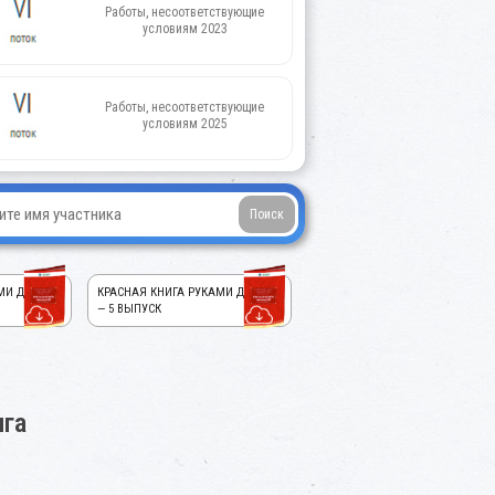
Работы, несоответствующие
условиям 2023
Работы, несоответствующие
условиям 2025
МИ ДЕТЕЙ!
КРАСНАЯ КНИГА РУКАМИ ДЕТЕЙ!
— 5 ВЫПУСК
ига