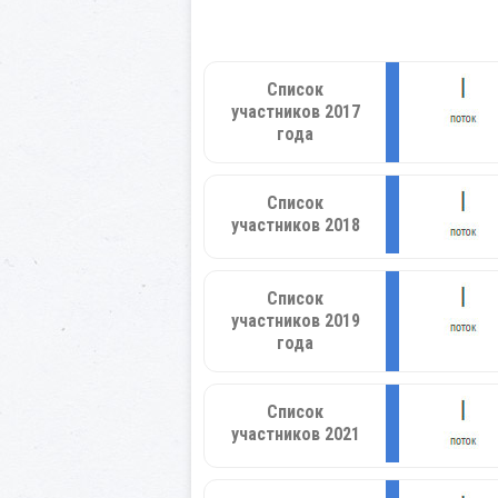
Список
участников 2017
года
Список
участников 2018
Список
участников 2019
года
Список
участников 2021