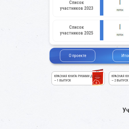
Список
участников 2023
Список
участников 2025
О проекте
Ито
КРАСНАЯ КНИГА РУКАМИ ДЕТЕЙ!
КРАСНАЯ КН
— 1 ВЫПУСК
— 2 ВЫПУСК
Уч