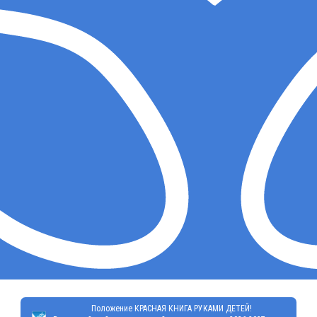
Положение КРАСНАЯ КНИГА РУКАМИ ДЕТЕЙ!