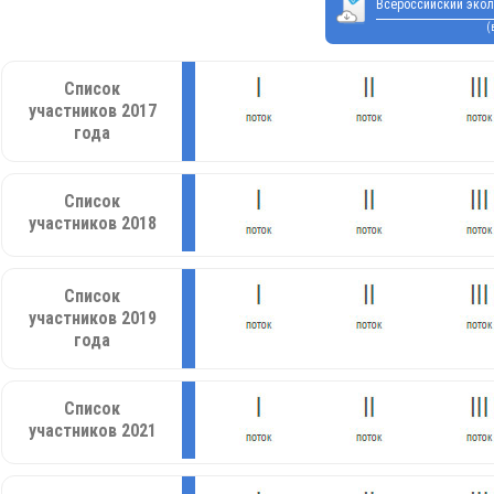
Всероссийский экол
(
Список
участников 2017
года
Список
участников 2018
Список
участников 2019
года
Список
участников 2021