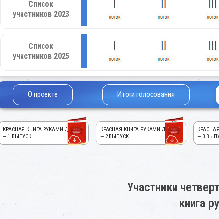
Список
участников 2023
Список
участников 2025
О проекте
Итоги голосования
КРАСНАЯ КНИГА РУКАМИ ДЕТЕЙ!
КРАСНАЯ КНИГА РУКАМИ ДЕТЕЙ!
КРАСНАЯ
— 1 ВЫПУСК
— 2 ВЫПУСК
— 3 ВЫП
Участники четверт
книга р