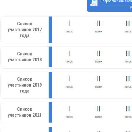
Всероссийский экол
(
Список
участников 2017
года
Список
участников 2018
Список
участников 2019
года
Список
участников 2021