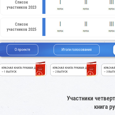
Список
участников 2023
Список
участников 2025
О проекте
Итоги голосования
КРАСНАЯ КНИГА РУКАМИ ДЕТЕЙ!
КРАСНАЯ КНИГА РУКАМИ ДЕТЕЙ!
КРАСНАЯ
— 1 ВЫПУСК
— 2 ВЫПУСК
— 3 ВЫП
Участники четверт
книга р