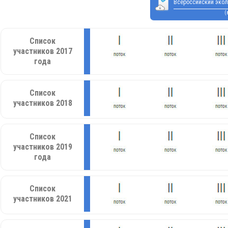
Всероссийский экол
(
Список
участников 2017
года
Список
участников 2018
Список
участников 2019
года
Список
участников 2021