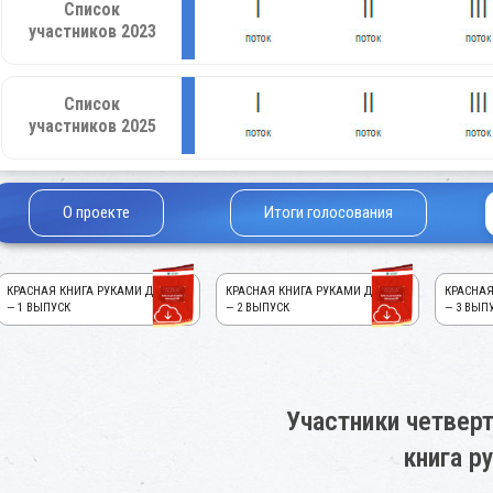
Список
участников 2023
Список
участников 2025
О проекте
Итоги голосования
КРАСНАЯ КНИГА РУКАМИ ДЕТЕЙ!
КРАСНАЯ КНИГА РУКАМИ ДЕТЕЙ!
КРАСНАЯ
— 1 ВЫПУСК
— 2 ВЫПУСК
— 3 ВЫП
Участники четверт
книга р