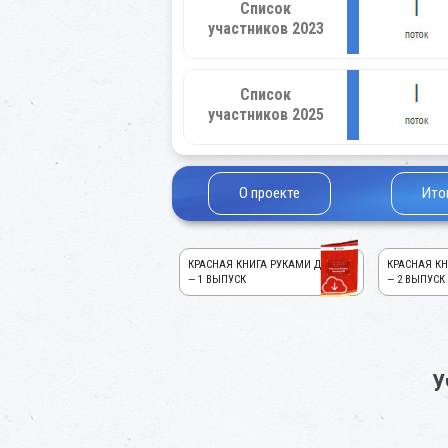
Список
участников 2023
Список
участников 2025
О проекте
Ито
КРАСНАЯ КНИГА РУКАМИ ДЕТЕЙ!
КРАСНАЯ КН
— 1 ВЫПУСК
— 2 ВЫПУСК
У