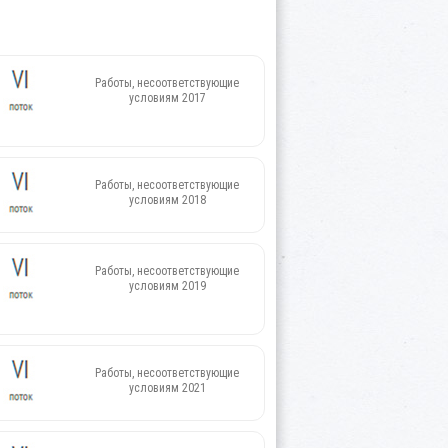
Работы, несоответствующие
условиям 2017
Работы, несоответствующие
условиям 2018
Работы, несоответствующие
условиям 2019
Работы, несоответствующие
условиям 2021