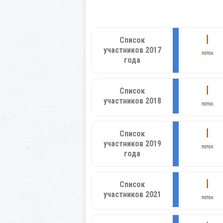
Список
участников 2017
года
Список
участников 2018
Список
участников 2019
года
Список
участников 2021