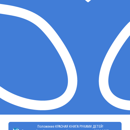
Положение КРАСНАЯ КНИГА РУКАМИ ДЕТЕЙ!