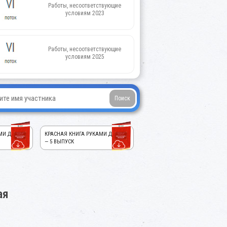
Работы, несоответствующие
условиям 2023
Работы, несоответствующие
условиям 2025
МИ ДЕТЕЙ!
КРАСНАЯ КНИГА РУКАМИ ДЕТЕЙ!
— 5 ВЫПУСК
ая