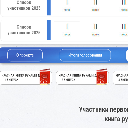
Список
участников 2023
Список
участников 2025
О проекте
Итоги голосования
КРАСНАЯ КНИГА РУКАМИ ДЕТЕЙ!
КРАСНАЯ КНИГА РУКАМИ ДЕТЕЙ!
КРАСНАЯ
— 1 ВЫПУСК
— 2 ВЫПУСК
— 3 ВЫП
Участники перво
книга р