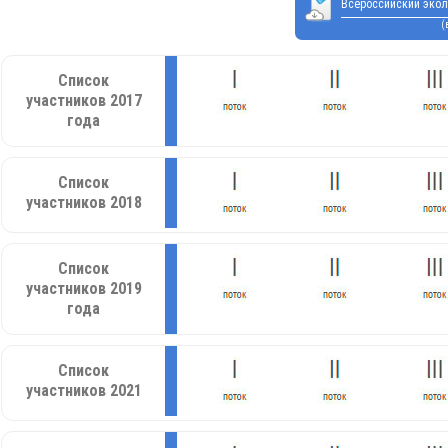
Всероссийский экол
(
Список
участников 2017
года
Список
участников 2018
Список
участников 2019
года
Список
участников 2021