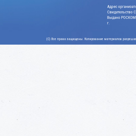
Адрес организато
Свидетельство СМ
Выдано РОСКОМН
г.
(C) Все права защищены. Копирование материалов разрешает