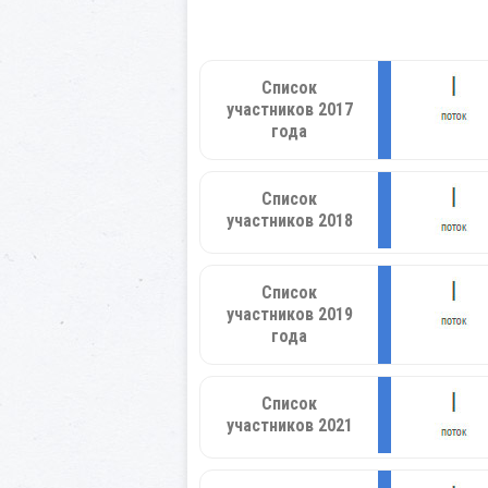
Список
участников 2017
года
Список
участников 2018
Список
участников 2019
года
Список
участников 2021