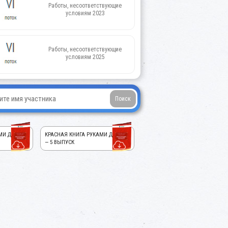
Работы, несоответствующие
условиям 2023
Работы, несоответствующие
условиям 2025
МИ ДЕТЕЙ!
КРАСНАЯ КНИГА РУКАМИ ДЕТЕЙ!
— 5 ВЫПУСК