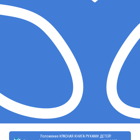
Положение КРАСНАЯ КНИГА РУКАМИ ДЕТЕЙ!