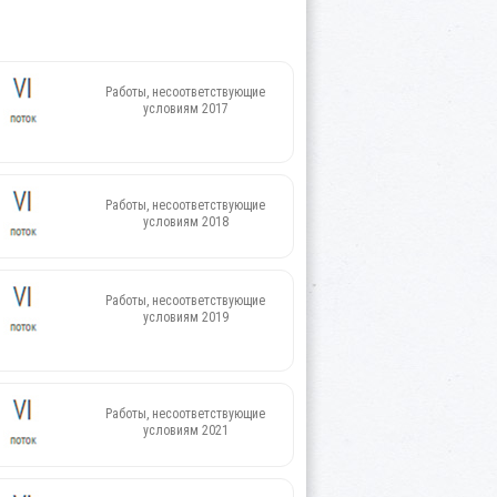
Работы, несоответствующие
условиям 2017
Работы, несоответствующие
условиям 2018
Работы, несоответствующие
условиям 2019
Работы, несоответствующие
условиям 2021