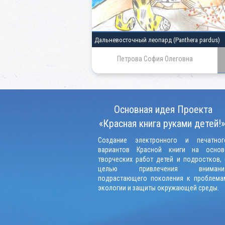
Дальневосточный леопард
(Panthera pardus)
Петрова София Олеговна
Основная идея Проекта
«Красная книга руками детей!»
Создание электронного и печатног
вариантов Красной книги на основ
творческих работ детей и подростков, 
целью привлечения внимани
подрастающего поколения к проблема
экологии и защиты окружающей среды.