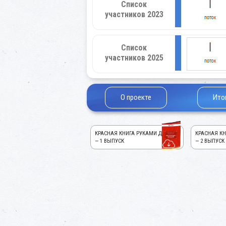
Список
участников 2023
Список
участников 2025
О проекте
Ито
КРАСНАЯ КНИГА РУКАМИ ДЕТЕЙ!
КРАСНАЯ КН
— 1 ВЫПУСК
— 2 ВЫПУСК