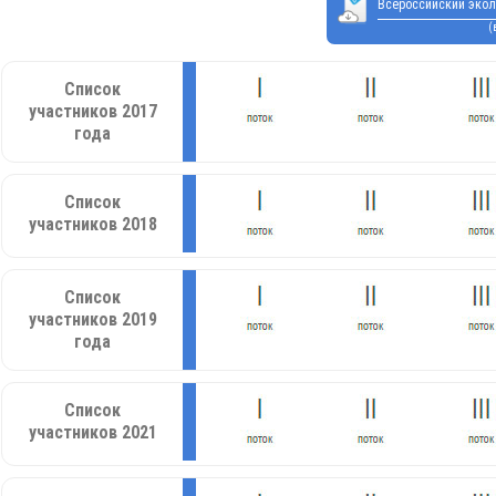
Всероссийский экол
(
Список
участников 2017
года
Список
участников 2018
Список
участников 2019
года
Список
участников 2021