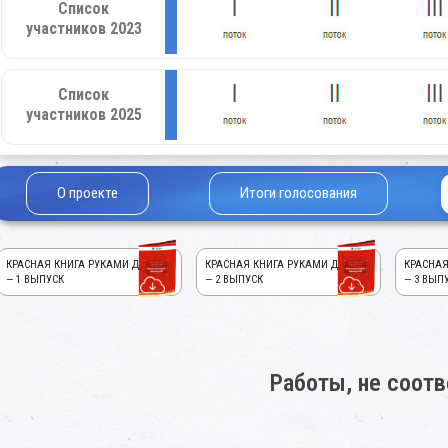
Список
участников 2023
Список
участников 2025
О проекте
Итоги голосования
КРАСНАЯ КНИГА РУКАМИ ДЕТЕЙ!
КРАСНАЯ КНИГА РУКАМИ ДЕТЕЙ!
КРАСНАЯ
— 1 ВЫПУСК
— 2 ВЫПУСК
— 3 ВЫП
Работы, не соот