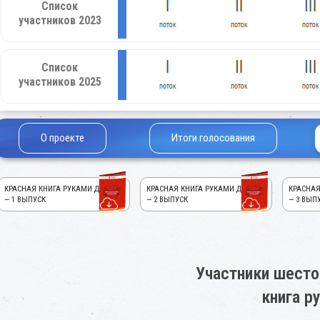
Список
участников 2023
Список
участников 2025
О проекте
Итоги голосования
КРАСНАЯ КНИГА РУКАМИ ДЕТЕЙ!
КРАСНАЯ КНИГА РУКАМИ ДЕТЕЙ!
КРАСНАЯ
— 1 ВЫПУСК
— 2 ВЫПУСК
— 3 ВЫП
Участники шесто
книга р