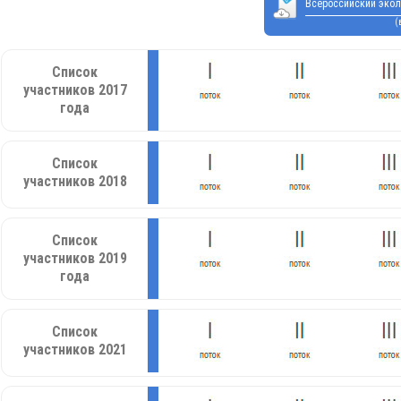
Всероссийский экол
(
Список
участников 2017
года
Список
участников 2018
Список
участников 2019
года
Список
участников 2021