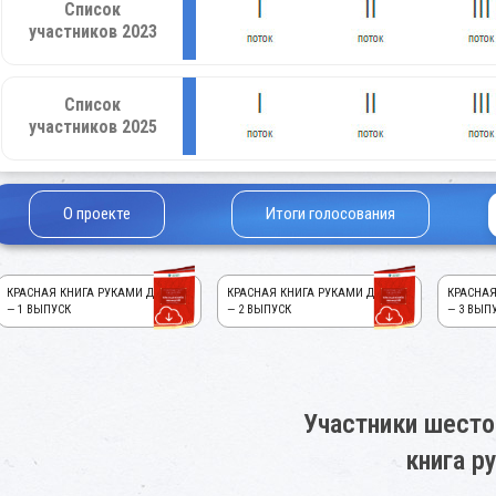
Список
участников 2023
Список
участников 2025
О проекте
Итоги голосования
КРАСНАЯ КНИГА РУКАМИ ДЕТЕЙ!
КРАСНАЯ КНИГА РУКАМИ ДЕТЕЙ!
КРАСНАЯ
— 1 ВЫПУСК
— 2 ВЫПУСК
— 3 ВЫП
Участники шесто
книга р