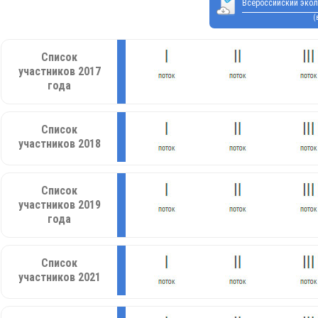
Всероссийский экол
(
Список
участников 2017
года
Список
участников 2018
Список
участников 2019
года
Список
участников 2021