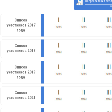
Всероссийский экол
(
Список
участников 2017
года
Список
участников 2018
Список
участников 2019
года
Список
участников 2021