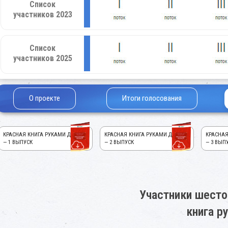
Список
участников 2023
Список
участников 2025
О проекте
Итоги голосования
КРАСНАЯ КНИГА РУКАМИ ДЕТЕЙ!
КРАСНАЯ КНИГА РУКАМИ ДЕТЕЙ!
КРАСНАЯ
— 1 ВЫПУСК
— 2 ВЫПУСК
— 3 ВЫП
Участники шесто
книга р