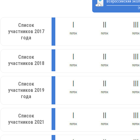
Всероссийский экол
(
Список
участников 2017
года
Список
участников 2018
Список
участников 2019
года
Список
участников 2021