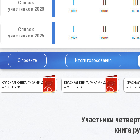
Список
участников 2023
Список
участников 2025
О проекте
Итоги голосования
КРАСНАЯ КНИГА РУКАМИ ДЕТЕЙ!
КРАСНАЯ КНИГА РУКАМИ ДЕТЕЙ!
КРАСНАЯ
— 1 ВЫПУСК
— 2 ВЫПУСК
— 3 ВЫП
Участники четверт
книга р