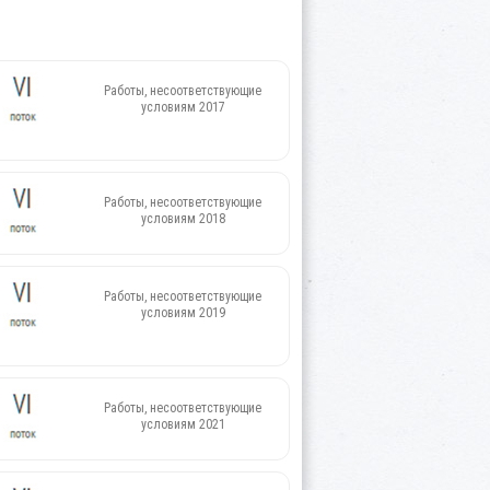
Работы, несоответствующие
условиям 2017
Работы, несоответствующие
условиям 2018
Работы, несоответствующие
условиям 2019
Работы, несоответствующие
условиям 2021