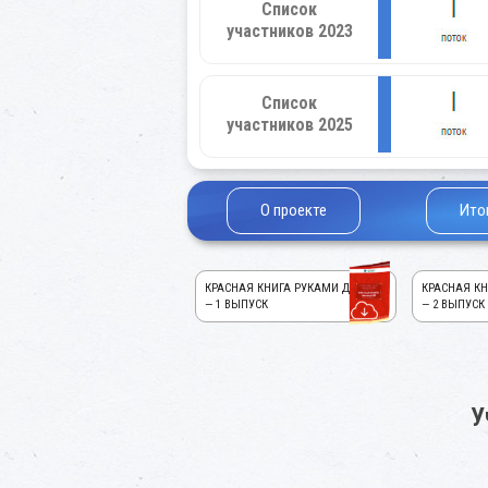
Список
участников 2023
Список
участников 2025
О проекте
Ито
КРАСНАЯ КНИГА РУКАМИ ДЕТЕЙ!
КРАСНАЯ КН
— 1 ВЫПУСК
— 2 ВЫПУСК
У