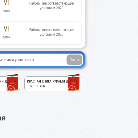
Работы, несоответствующие
условиям 2023
Работы, несоответствующие
условиям 2025
МИ ДЕТЕЙ!
КРАСНАЯ КНИГА РУКАМИ ДЕТЕЙ!
— 5 ВЫПУСК
ая