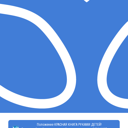
Положение КРАСНАЯ КНИГА РУКАМИ ДЕТЕЙ!