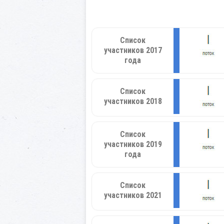
Список
участников 2017
года
Список
участников 2018
Список
участников 2019
года
Список
участников 2021