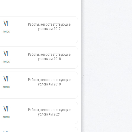
Работы, несоответствующие
условиям 2017
Работы, несоответствующие
условиям 2018
Работы, несоответствующие
условиям 2019
Работы, несоответствующие
условиям 2021