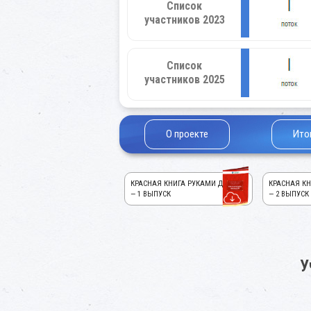
Список
участников 2023
Список
участников 2025
О проекте
Ито
КРАСНАЯ КНИГА РУКАМИ ДЕТЕЙ!
КРАСНАЯ КН
— 1 ВЫПУСК
— 2 ВЫПУСК
У