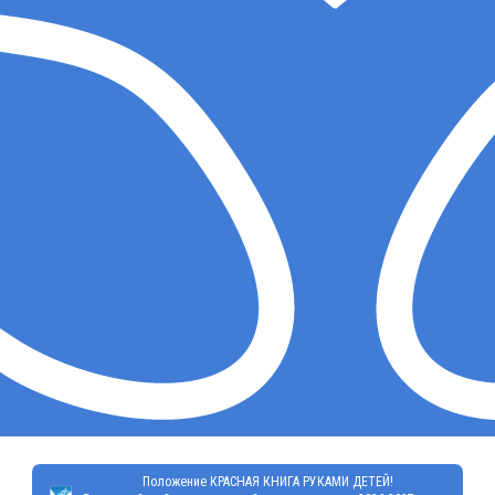
Положение КРАСНАЯ КНИГА РУКАМИ ДЕТЕЙ!