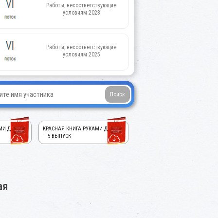
Работы, несоответствующие
условиям 2023
Работы, несоответствующие
условиям 2025
МИ ДЕТЕЙ!
КРАСНАЯ КНИГА РУКАМИ ДЕТЕЙ!
— 5 ВЫПУСК
ая