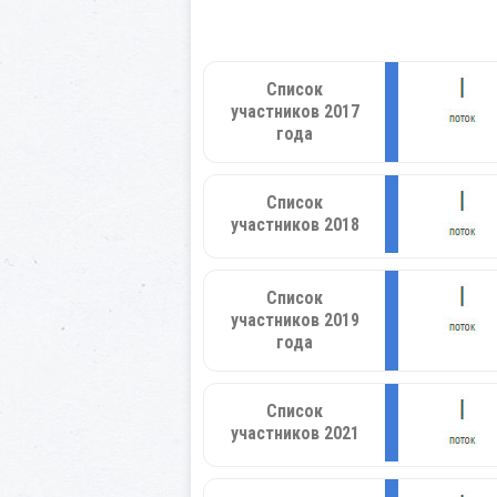
Список
участников 2017
года
Список
участников 2018
Список
участников 2019
года
Список
участников 2021