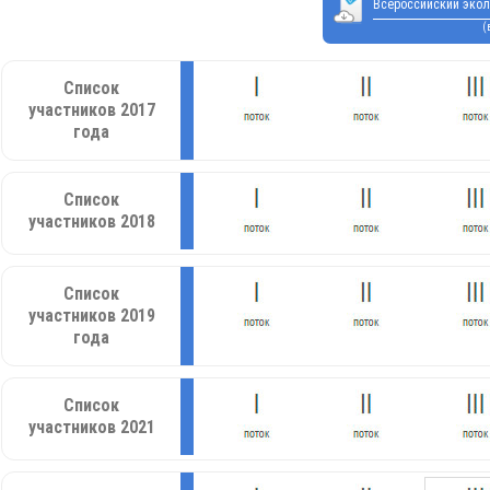
Всероссийский экол
(
Список
участников 2017
года
Список
участников 2018
Список
участников 2019
года
Список
участников 2021