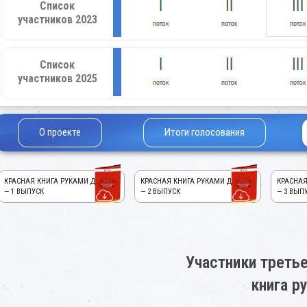
Список
участников 2023
Список
участников 2025
О проекте
Итоги голосования
КРАСНАЯ КНИГА РУКАМИ ДЕТЕЙ!
КРАСНАЯ КНИГА РУКАМИ ДЕТЕЙ!
КРАСНАЯ
— 1 ВЫПУСК
— 2 ВЫПУСК
— 3 ВЫП
Участники третье
книга р