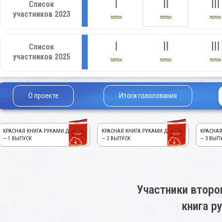
Список
участников 2023
Список
участников 2025
О проекте
Итоги голосования
КРАСНАЯ КНИГА РУКАМИ ДЕТЕЙ!
КРАСНАЯ КНИГА РУКАМИ ДЕТЕЙ!
КРАСНАЯ
— 1 ВЫПУСК
— 2 ВЫПУСК
— 3 ВЫП
Участники второ
книга р