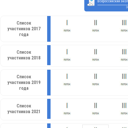
Всероссийский экол
(
Список
участников 2017
года
Список
участников 2018
Список
участников 2019
года
Список
участников 2021