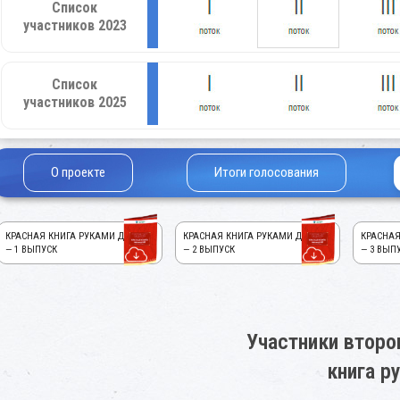
Список
участников 2023
Список
участников 2025
О проекте
Итоги голосования
КРАСНАЯ КНИГА РУКАМИ ДЕТЕЙ!
КРАСНАЯ КНИГА РУКАМИ ДЕТЕЙ!
КРАСНАЯ
— 1 ВЫПУСК
— 2 ВЫПУСК
— 3 ВЫП
Участники второ
книга р