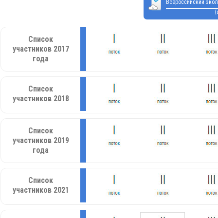
Всероссийский экол
(
Список
участников 2017
года
Список
участников 2018
Список
участников 2019
года
Список
участников 2021