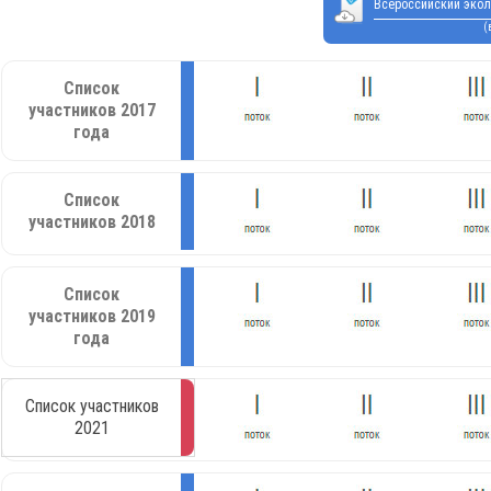
Всероссийский экол
(
Список
участников 2017
года
Список
участников 2018
Список
участников 2019
года
Список участников
2021