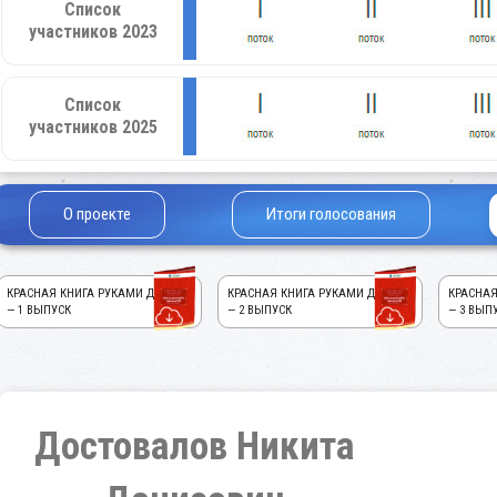
Список
участников 2023
Список
участников 2025
О проекте
Итоги голосования
КРАСНАЯ КНИГА РУКАМИ ДЕТЕЙ!
КРАСНАЯ КНИГА РУКАМИ ДЕТЕЙ!
КРАСНАЯ
— 1 ВЫПУСК
— 2 ВЫПУСК
— 3 ВЫП
Достовалов Никита