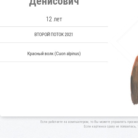
Денисович
12 лет
ВТОРОЙ ПОТОК 2021
Красный волк
(Cuon alpinus)
Если работаете за компьютером, то Вы можете управлять просмо
Если картинка сразу не появилась, 