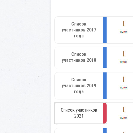
Список
участников 2017
года
Список
участников 2018
Список
участников 2019
года
Список участников
2021