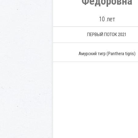
Федоровна
10 лет
ПЕРВЫЙ ПОТОК 2021
Амурский тигр
(Panthera tigris)