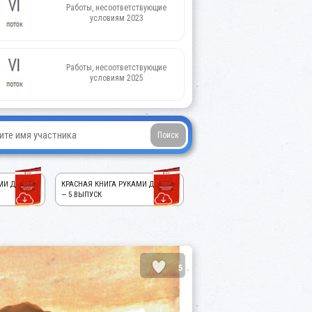
Работы, несоответствующие
условиям 2023
Работы, несоответствующие
условиям 2025
МИ ДЕТЕЙ!
КРАСНАЯ КНИГА РУКАМИ ДЕТЕЙ!
— 5 ВЫПУСК
5