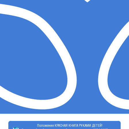
Положение КРАСНАЯ КНИГА РУКАМИ ДЕТЕЙ!