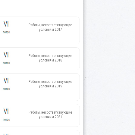
Работы, несоответствующие
условиям 2017
Работы, несоответствующие
условиям 2018
Работы, несоответствующие
условиям 2019
Работы, несоответствующие
условиям 2021