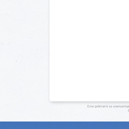
Если работаете за компьютер