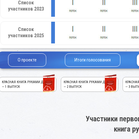
Список
участников 2023
Список
участников 2025
О проекте
Итоги голосования
КРАСНАЯ КНИГА РУКАМИ ДЕТЕЙ!
КРАСНАЯ КНИГА РУКАМИ ДЕТЕЙ!
КРАСНАЯ
— 1 ВЫПУСК
— 2 ВЫПУСК
— 3 ВЫП
Участники перво
книга р