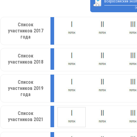
Всероссийский экол
(
Список
участников 2017
года
Список
участников 2018
Список
участников 2019
года
Список
участников 2021