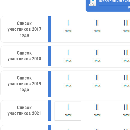
Всероссийский экол
(
Список
участников 2017
года
Список
участников 2018
Список
участников 2019
года
Список
участников 2021