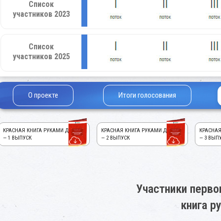
Список
участников 2023
Список
участников 2025
О проекте
Итоги голосования
КРАСНАЯ КНИГА РУКАМИ ДЕТЕЙ!
КРАСНАЯ КНИГА РУКАМИ ДЕТЕЙ!
КРАСНАЯ
— 1 ВЫПУСК
— 2 ВЫПУСК
— 3 ВЫП
Участники перво
книга р