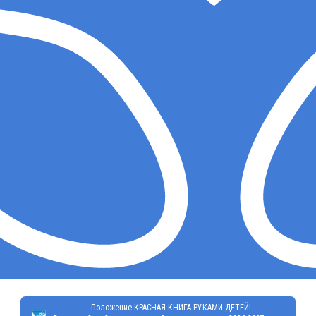
Положение КРАСНАЯ КНИГА РУКАМИ ДЕТЕЙ!