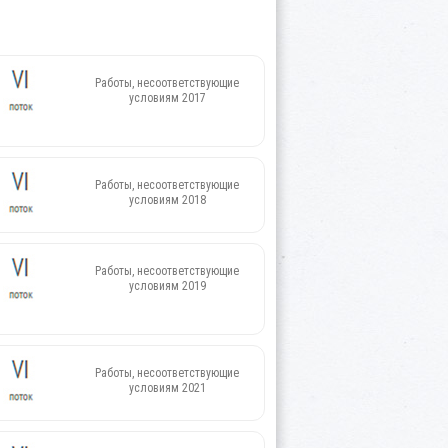
Работы, несоответствующие
условиям 2017
Работы, несоответствующие
условиям 2018
Работы, несоответствующие
условиям 2019
Работы, несоответствующие
условиям 2021