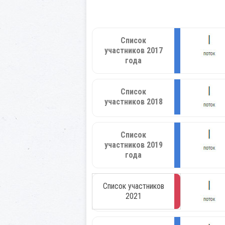
Список
участников 2017
года
Список
участников 2018
Список
участников 2019
года
Список участников
2021