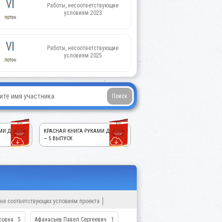
Работы, несоответствующие
условиям 2023
Работы, несоответствующие
условиям 2025
МИ ДЕТЕЙ!
КРАСНАЯ КНИГА РУКАМИ ДЕТЕЙ!
— 5 ВЫПУСК
 не соответствующих условиям проекта
совна
5
Афанасьев Павел Сергеевич
1