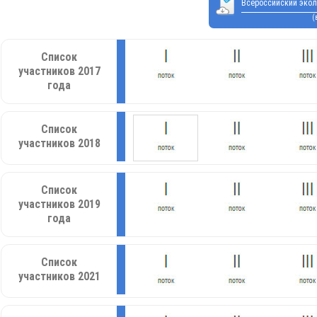
Всероссийский экол
(
Список
участников 2017
года
Список
участников 2018
Список
участников 2019
года
Список
участников 2021