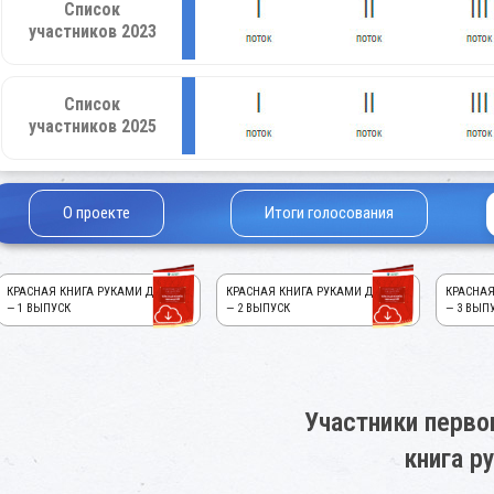
Список
участников 2023
Список
участников 2025
О проекте
Итоги голосования
КРАСНАЯ КНИГА РУКАМИ ДЕТЕЙ!
КРАСНАЯ КНИГА РУКАМИ ДЕТЕЙ!
КРАСНАЯ
— 1 ВЫПУСК
— 2 ВЫПУСК
— 3 ВЫП
Участники перво
книга р